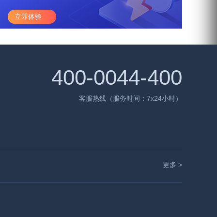
立即体验
400-0044-400
客服热线（服务时间：7x24小时）
更多 >