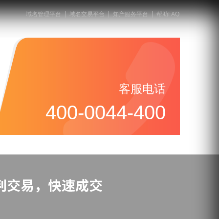
域名管理平台
域名交易平台
知产服务平台
帮助FAQ
客服电话
400-0044-400