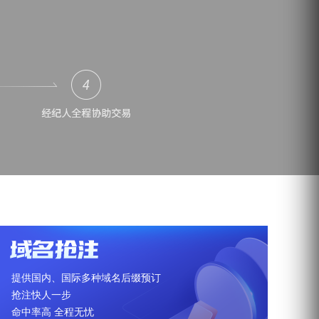
提供国内、国际多种域名后缀预订
抢注快人一步
命中率高 全程无忧