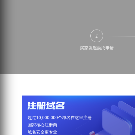
超过10,000,000个域名在这里注册
国家核心注册商
域名安全更专业