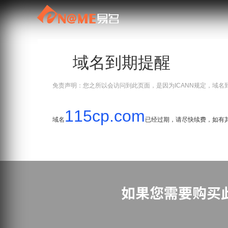
域名到期提醒
免责声明：您之所以会访问到此页面，是因为ICANN规定，域名
115cp.com
域名
已经过期，请尽快续费，如有