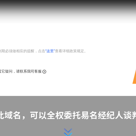
到期必须做相应的提醒，点击
“这里”
查看详细政策规定。
其它疑问，请联系我司客服